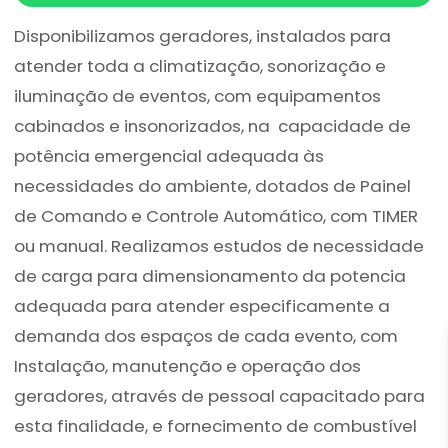
Disponibilizamos geradores, instalados para
atender toda a climatização, sonorização e
iluminação de eventos, com equipamentos
cabinados e insonorizados, na capacidade de
potência emergencial adequada às
necessidades do ambiente, dotados de Painel
de Comando e Controle Automático, com TIMER
ou manual. Realizamos estudos de necessidade
de carga para dimensionamento da potencia
adequada para atender especificamente a
demanda dos espaços de cada evento, com
Instalação, manutenção e operação dos
geradores, através de pessoal capacitado para
esta finalidade, e fornecimento de combustível