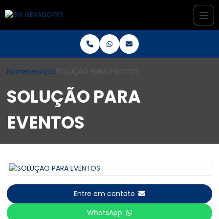
Home
Serviços
SOLUÇÃO PARA EVENTOS
SOLUÇÃO PARA
EVENTOS
Entre em contato
WhatsApp