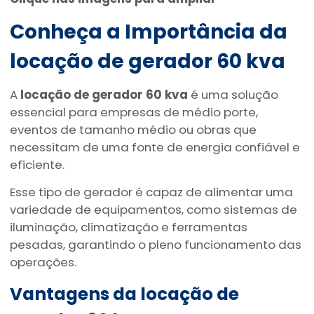
Conheça a Importância da
locação de gerador 60 kva
A
locação de gerador 60 kva
é uma solução
essencial para empresas de médio porte,
eventos de tamanho médio ou obras que
necessitam de uma fonte de energia confiável e
eficiente.
Esse tipo de gerador é capaz de alimentar uma
variedade de equipamentos, como sistemas de
iluminação, climatização e ferramentas
pesadas, garantindo o pleno funcionamento das
operações.
Vantagens da
locação de