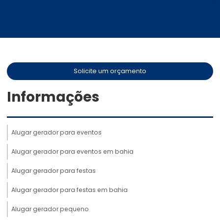
Solicite um orçamento
Informações
Alugar gerador para eventos
Alugar gerador para eventos em bahia
Alugar gerador para festas
Alugar gerador para festas em bahia
Alugar gerador pequeno