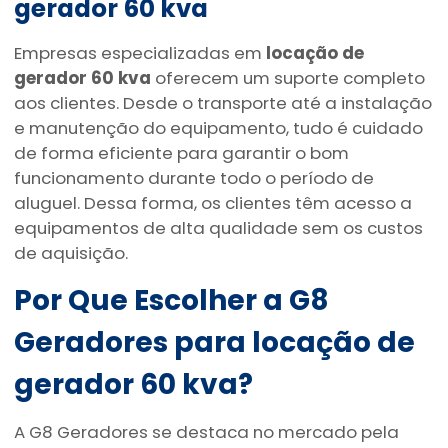
gerador 60 kva
Empresas especializadas em
locação de
gerador 60 kva
oferecem um suporte completo
aos clientes. Desde o transporte até a instalação
e manutenção do equipamento, tudo é cuidado
de forma eficiente para garantir o bom
funcionamento durante todo o período de
aluguel. Dessa forma, os clientes têm acesso a
equipamentos de alta qualidade sem os custos
de aquisição.
Por Que Escolher a G8
Geradores para
locação de
gerador 60 kva
?
A G8 Geradores se destaca no mercado pela