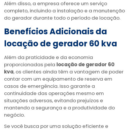
Além disso, a empresa oferece um serviço
completo, incluindo a instalação e a manutenção
do gerador durante todo o período de locação.
Benefícios Adicionais da
locação de gerador 60 kva
Além da praticidade e da economia
proporcionadas pela
locação de gerador 60
kva
, os clientes ainda têm a vantagem de poder
contar com um equipamento de reserva em
casos de emergência. Isso garante a
continuidade das operações mesmo em
situações adversas, evitando prejuízos e
mantendo a segurança e a produtividade do
negócio.
Se você busca por uma solução eficiente e