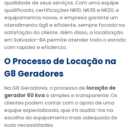
qualidade de seus serviços. Com uma equipe
qualificada, certificações NR10, NR35 e NR20, e
equipamentos novos, a empresa garante um
atendimento ágil e eficiente, sempre focado na
satisfação do cliente. Além disso, a localização
em Salvador–BA permite atender todo o estado
com rapidez e eficiência.
O Processo de Locação na
G8 Geradores
Na G8 Geradores, o processo de
locação de
gerador 60 kva
é simples e transparente. Os
clientes podem contar com o apoio de uma
equipe especializada, que irá auxiliá-los na
escolha do equipamento mais adequado às
suas necessidades.