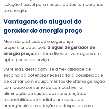
solução flexível para necessidades temporárias
de energia.
Vantagens do
aluguel de
gerador de energia preço
Além da praticidade e segurança
proporcionadas pelo
aluguel de gerador de
energia preço
, existem diversas vantagens em
optar por esse serviço.
Entre elas, destacam-se a flexibilidade de
escolha da potência necessária, a possibilidade
de contar com equipamentos de última geração
com baixo consumo de combustível, a
eliminação de custos de manutenção, a
disponibilidade imediata em casos de
emergência e a redução de despesas com