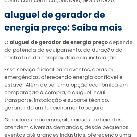
conta com certificações NR10, NR35 e NR20.
aluguel de gerador de
energia preço
: Saiba mais
O
aluguel de gerador de energia preço
depende
da potência do equipamento, da duração do
contrato e da complexidade da instalação.
Esse serviço é ideal para eventos, obras ou
emergências, oferecendo energia confiável e
estável. Além de ser uma opção econômica em
comparação à compra, o aluguel inclui
transporte, instalação e suporte técnico,
garantindo um funcionamento seguro.
Geradores modernos, silenciosos e eficientes
atendem diversas demandas, desde pequenos
eventos até grandes indústrias, oferecendo uma