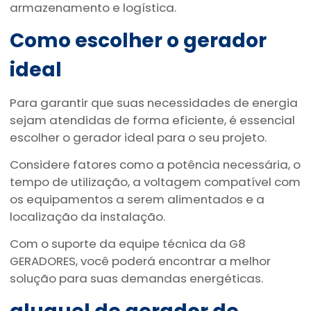
armazenamento e logística.
Como escolher o gerador
ideal
Para garantir que suas necessidades de energia
sejam atendidas de forma eficiente, é essencial
escolher o gerador ideal para o seu projeto.
Considere fatores como a potência necessária, o
tempo de utilização, a voltagem compatível com
os equipamentos a serem alimentados e a
localização da instalação.
Com o suporte da equipe técnica da G8
GERADORES, você poderá encontrar a melhor
solução para suas demandas energéticas.