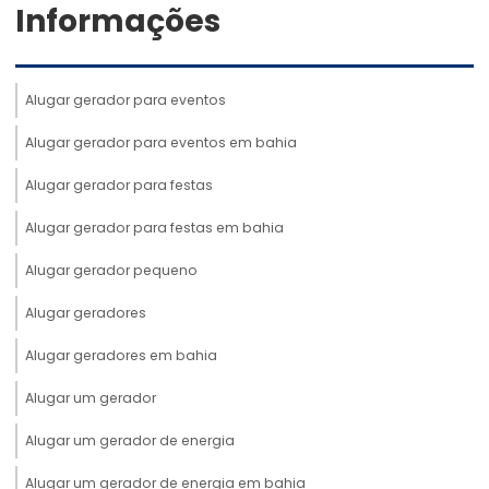
Informações
Alugar gerador para eventos
Alugar gerador para eventos em bahia
Alugar gerador para festas
Alugar gerador para festas em bahia
Alugar gerador pequeno
Alugar geradores
Alugar geradores em bahia
Alugar um gerador
Alugar um gerador de energia
Alugar um gerador de energia em bahia