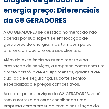
aluguel de gerador de
energia preço
: Diferenciais
da G8 GERADORES
A G8 GERADORES se destaca no mercado não
apenas por sua expertise em locação de
geradores de energia, mas também pelos
diferenciais que oferece aos clientes.
Além da excelência no atendimento e na
prestação de serviços, a empresa conta com um
amplo portfólio de equipamentos, garantia de
qualidade e segurança, suporte técnico
especializado e preços competitivos.
Ao optar pelos serviços da G8 GERADORES, você
tem a certeza de estar escolhendo uma
empresa comprometida com a satisfação do