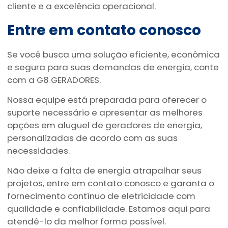
cliente e a excelência operacional.
Entre em contato conosco
Se você busca uma solução eficiente, econômica
e segura para suas demandas de energia, conte
com a G8 GERADORES.
Nossa equipe está preparada para oferecer o
suporte necessário e apresentar as melhores
opções em aluguel de geradores de energia,
personalizadas de acordo com as suas
necessidades.
Não deixe a falta de energia atrapalhar seus
projetos, entre em contato conosco e garanta o
fornecimento contínuo de eletricidade com
qualidade e confiabilidade. Estamos aqui para
atendê-lo da melhor forma possível.