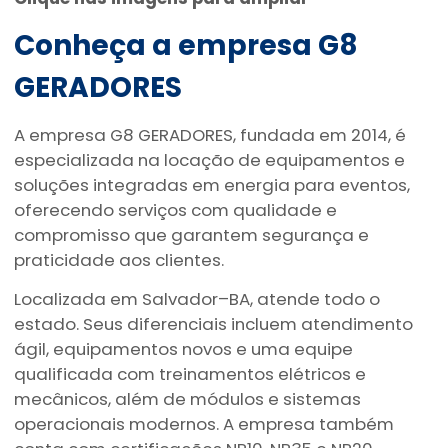
Conheça a empresa G8
GERADORES
A empresa G8 GERADORES, fundada em 2014, é
especializada na locação de equipamentos e
soluções integradas em energia para eventos,
oferecendo serviços com qualidade e
compromisso que garantem segurança e
praticidade aos clientes.
Localizada em Salvador–BA, atende todo o
estado. Seus diferenciais incluem atendimento
ágil, equipamentos novos e uma equipe
qualificada com treinamentos elétricos e
mecânicos, além de módulos e sistemas
operacionais modernos. A empresa também