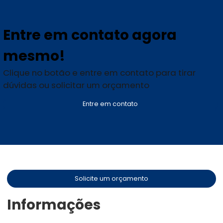
Entre em contato agora
mesmo!
Clique no botão e entre em contato para tirar
dúvidas ou solicitar um orçamento
Entre em contato
Solicite um orçamento
Informações