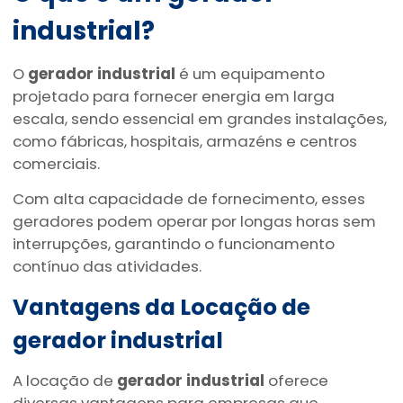
industrial
?
O
gerador industrial
é um equipamento
projetado para fornecer energia em larga
escala, sendo essencial em grandes instalações,
como fábricas, hospitais, armazéns e centros
comerciais.
Com alta capacidade de fornecimento, esses
geradores podem operar por longas horas sem
interrupções, garantindo o funcionamento
contínuo das atividades.
Vantagens da Locação de
gerador industrial
A locação de
gerador industrial
oferece