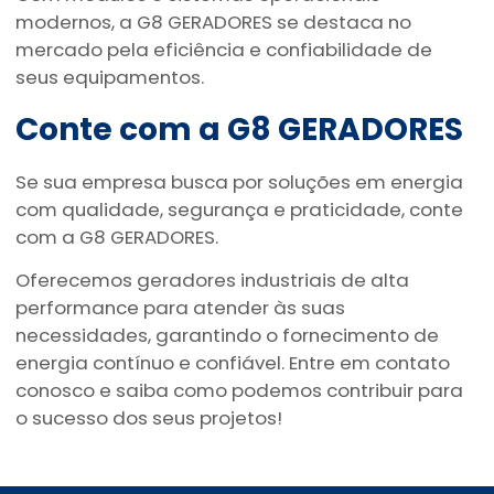
modernos, a G8 GERADORES se destaca no
mercado pela eficiência e confiabilidade de
seus equipamentos.
Conte com a G8 GERADORES
Se sua empresa busca por soluções em energia
com qualidade, segurança e praticidade, conte
com a G8 GERADORES.
Oferecemos geradores industriais de alta
performance para atender às suas
necessidades, garantindo o fornecimento de
energia contínuo e confiável. Entre em contato
conosco e saiba como podemos contribuir para
o sucesso dos seus projetos!