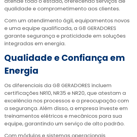
atende todo o estado, oferecendo serviços de
qualidade e comprometimento aos clientes.
Com um atendimento ágil, equipamentos novos
e uma equipe qualificada, a G8 GERADORES
garante segurança e praticidade em soluções
integradas em energia.
Qualidade e Confiança em
Energia
Os diferenciais da G8 GERADORES incluem
certificações NR10, NR35 e NR20, que atestam a
excelência nos processos e a preocupação com
a segurança. Além disso, a empresa investe em
treinamentos elétricos e mecânicos para sua
equipe, garantindo um serviço de alto padrão.
Com módulos e sistemas operacionais