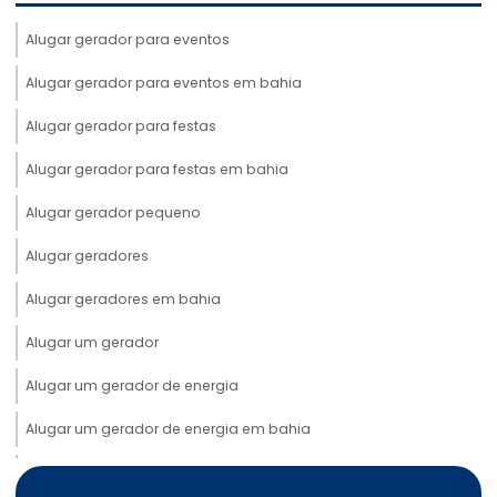
Alugar gerador para eventos
Alugar gerador para eventos em bahia
Alugar gerador para festas
Alugar gerador para festas em bahia
Alugar gerador pequeno
Alugar geradores
Alugar geradores em bahia
Alugar um gerador
Alugar um gerador de energia
Alugar um gerador de energia em bahia
Aluguel de cabos elétricos