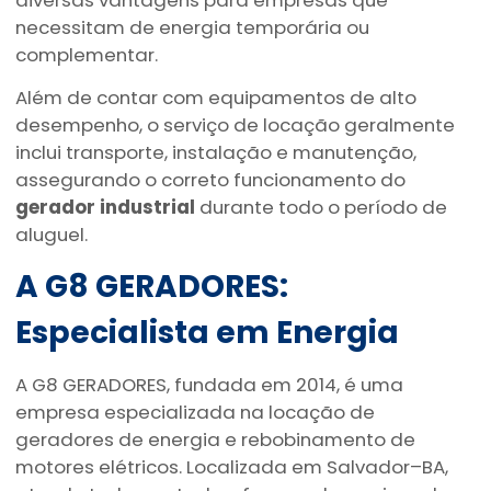
diversas vantagens para empresas que
necessitam de energia temporária ou
complementar.
Além de contar com equipamentos de alto
desempenho, o serviço de locação geralmente
inclui transporte, instalação e manutenção,
assegurando o correto funcionamento do
gerador industrial
durante todo o período de
aluguel.
A G8 GERADORES:
Especialista em Energia
A G8 GERADORES, fundada em 2014, é uma
empresa especializada na locação de
geradores de energia e rebobinamento de
motores elétricos. Localizada em Salvador–BA,