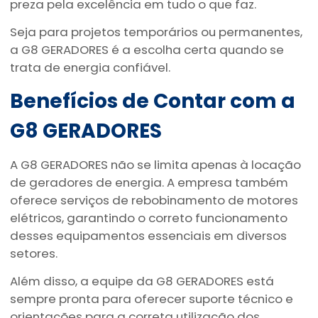
preza pela excelência em tudo o que faz.
Seja para projetos temporários ou permanentes,
a G8 GERADORES é a escolha certa quando se
trata de energia confiável.
Benefícios de Contar com a
G8 GERADORES
A G8 GERADORES não se limita apenas à locação
de geradores de energia. A empresa também
oferece serviços de rebobinamento de motores
elétricos, garantindo o correto funcionamento
desses equipamentos essenciais em diversos
setores.
Além disso, a equipe da G8 GERADORES está
sempre pronta para oferecer suporte técnico e
orientações para a correta utilização dos