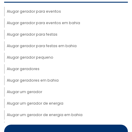
Alugar gerador para eventos
Alugar gerador para eventos em bahia
Alugar gerador para festas
Alugar gerador para festas em bahia
Alugar gerador pequeno
Alugar geradores
Alugar geradores em bahia
Alugar um gerador
Alugar um gerador de energia
Alugar um gerador de energia em bahia
Aluguel de cabos elétricos