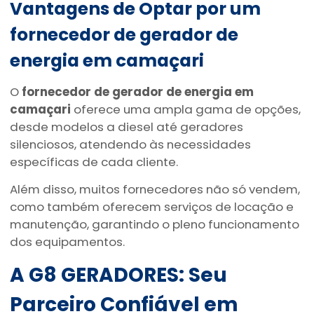
Vantagens de Optar por um
fornecedor de gerador de
energia em camaçari
O
fornecedor de gerador de energia em
camaçari
oferece uma ampla gama de opções,
desde modelos a diesel até geradores
silenciosos, atendendo às necessidades
específicas de cada cliente.
Além disso, muitos fornecedores não só vendem,
como também oferecem serviços de locação e
manutenção, garantindo o pleno funcionamento
dos equipamentos.
A G8 GERADORES: Seu
Parceiro Confiável em