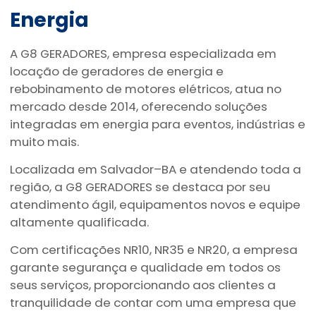
Energia
A G8 GERADORES, empresa especializada em
locação de geradores de energia e
rebobinamento de motores elétricos, atua no
mercado desde 2014, oferecendo soluções
integradas em energia para eventos, indústrias e
muito mais.
Localizada em Salvador–BA e atendendo toda a
região, a G8 GERADORES se destaca por seu
atendimento ágil, equipamentos novos e equipe
altamente qualificada.
Com certificações NR10, NR35 e NR20, a empresa
garante segurança e qualidade em todos os
seus serviços, proporcionando aos clientes a
tranquilidade de contar com uma empresa que