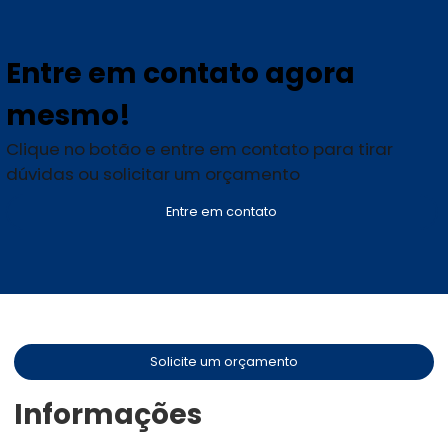
Entre em contato agora
mesmo!
Clique no botão e entre em contato para tirar
dúvidas ou solicitar um orçamento
Entre em contato
Solicite um orçamento
Informações