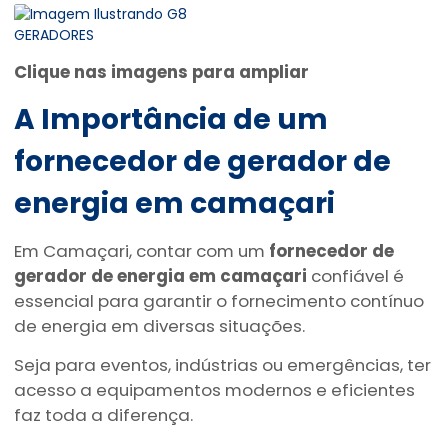
Clique nas imagens para ampliar
A Importância de um
fornecedor de gerador de
energia em camaçari
Em Camaçari, contar com um
fornecedor de
gerador de energia em camaçari
confiável é
essencial para garantir o fornecimento contínuo
de energia em diversas situações.
Seja para eventos, indústrias ou emergências, ter
acesso a equipamentos modernos e eficientes
faz toda a diferença.