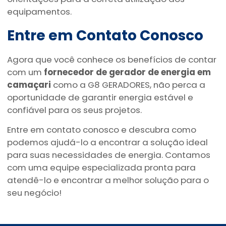
equipamentos.
Entre em Contato Conosco
Agora que você conhece os benefícios de contar
com um
fornecedor de gerador de energia em
camaçari
como a G8 GERADORES, não perca a
oportunidade de garantir energia estável e
confiável para os seus projetos.
Entre em contato conosco e descubra como
podemos ajudá-lo a encontrar a solução ideal
para suas necessidades de energia. Contamos
com uma equipe especializada pronta para
atendê-lo e encontrar a melhor solução para o
seu negócio!