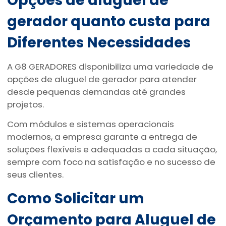
Opções de
aluguel de
gerador quanto custa
para
Diferentes Necessidades
A G8 GERADORES disponibiliza uma variedade de
opções de aluguel de gerador para atender
desde pequenas demandas até grandes
projetos.
Com módulos e sistemas operacionais
modernos, a empresa garante a entrega de
soluções flexíveis e adequadas a cada situação,
sempre com foco na satisfação e no sucesso de
seus clientes.
Como Solicitar um
Orçamento para Aluguel de