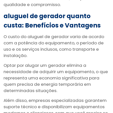
qualidade e compromisso.
aluguel de gerador quanto
custa
: Benefícios e Vantagens
O custo do aluguel de gerador varia de acordo
com a potência do equipamento, o período de
uso e os serviços inclusos, como transporte e
instalação.
Optar por alugar um gerador elimina a
necessidade de adquirir um equipamento, o que
representa uma economia significativa para
quem precisa de energia temporária em
determinadas situações.
Além disso, empresas especializadas garantem
suporte técnico e disponibilizam equipamentos