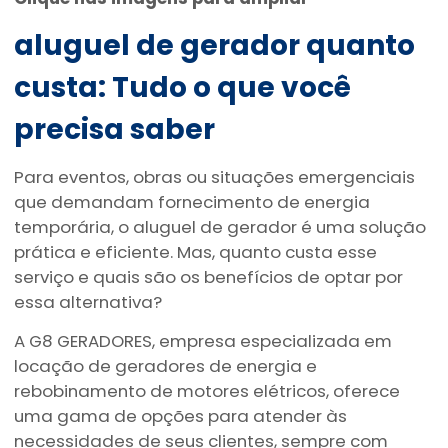
aluguel de gerador quanto
custa
: Tudo o que você
precisa saber
Para eventos, obras ou situações emergenciais
que demandam fornecimento de energia
temporária, o aluguel de gerador é uma solução
prática e eficiente. Mas, quanto custa esse
serviço e quais são os benefícios de optar por
essa alternativa?
A G8 GERADORES, empresa especializada em
locação de geradores de energia e
rebobinamento de motores elétricos, oferece
uma gama de opções para atender às
necessidades de seus clientes, sempre com