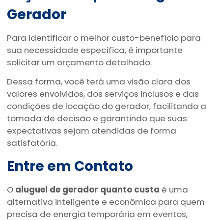
Gerador
Para identificar o melhor custo-benefício para
sua necessidade específica, é importante
solicitar um orçamento detalhado.
Dessa forma, você terá uma visão clara dos
valores envolvidos, dos serviços inclusos e das
condições de locação do gerador, facilitando a
tomada de decisão e garantindo que suas
expectativas sejam atendidas de forma
satisfatória.
Entre em Contato
O
aluguel de gerador quanto custa
é uma
alternativa inteligente e econômica para quem
precisa de energia temporária em eventos,