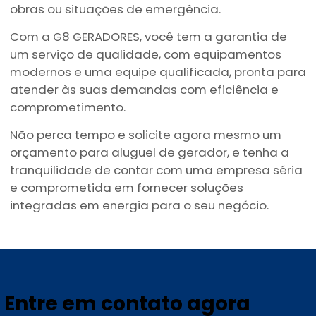
obras ou situações de emergência.
Com a G8 GERADORES, você tem a garantia de
um serviço de qualidade, com equipamentos
modernos e uma equipe qualificada, pronta para
atender às suas demandas com eficiência e
comprometimento.
Não perca tempo e solicite agora mesmo um
orçamento para aluguel de gerador, e tenha a
tranquilidade de contar com uma empresa séria
e comprometida em fornecer soluções
integradas em energia para o seu negócio.
Entre em contato agora