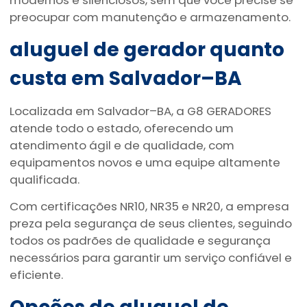
modernos e silenciosos, sem que você precise se
preocupar com manutenção e armazenamento.
aluguel de gerador quanto
custa
em Salvador–BA
Localizada em Salvador–BA, a G8 GERADORES
atende todo o estado, oferecendo um
atendimento ágil e de qualidade, com
equipamentos novos e uma equipe altamente
qualificada.
Com certificações NR10, NR35 e NR20, a empresa
preza pela segurança de seus clientes, seguindo
todos os padrões de qualidade e segurança
necessários para garantir um serviço confiável e
eficiente.