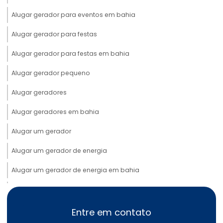
Alugar gerador para eventos em bahia
Alugar gerador para festas
Alugar gerador para festas em bahia
Alugar gerador pequeno
Alugar geradores
Alugar geradores em bahia
Alugar um gerador
Alugar um gerador de energia
Alugar um gerador de energia em bahia
Aluguel de cabos elétricos
Aluguel de cabos elétricos em bahia
Entre em contato