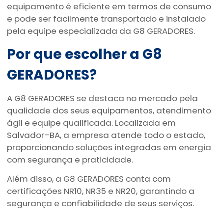
equipamento é eficiente em termos de consumo
e pode ser facilmente transportado e instalado
pela equipe especializada da G8 GERADORES.
Por que escolher a G8
GERADORES?
A G8 GERADORES se destaca no mercado pela
qualidade dos seus equipamentos, atendimento
ágil e equipe qualificada. Localizada em
Salvador–BA, a empresa atende todo o estado,
proporcionando soluções integradas em energia
com segurança e praticidade.
Além disso, a G8 GERADORES conta com
certificações NR10, NR35 e NR20, garantindo a
segurança e confiabilidade de seus serviços.