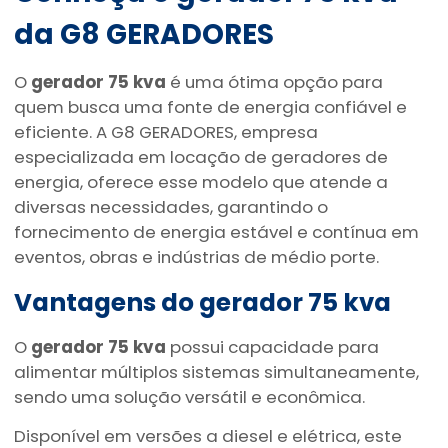
da G8 GERADORES
O
gerador 75 kva
é uma ótima opção para
quem busca uma fonte de energia confiável e
eficiente. A G8 GERADORES, empresa
especializada em locação de geradores de
energia, oferece esse modelo que atende a
diversas necessidades, garantindo o
fornecimento de energia estável e contínua em
eventos, obras e indústrias de médio porte.
Vantagens do
gerador 75 kva
O
gerador 75 kva
possui capacidade para
alimentar múltiplos sistemas simultaneamente,
sendo uma solução versátil e econômica.
Disponível em versões a diesel e elétrica, este