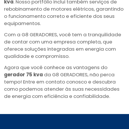
kva
. Nosso portfólio inclui também serviços de
rebobinamento de motores elétricos, garantindo
o funcionamento correto e eficiente dos seus
equipamentos.
Com a G8 GERADORES, você tem a tranquilidade
de contar com uma empresa completa, que
oferece soluções integradas em energia com
qualidade e compromisso.
Agora que você conhece as vantagens do
gerador 75 kva
da G8 GERADORES, não perca
tempo! Entre em contato conosco e descubra
como podemos atender às suas necessidades
de energia com eficiência e confiabilidade.