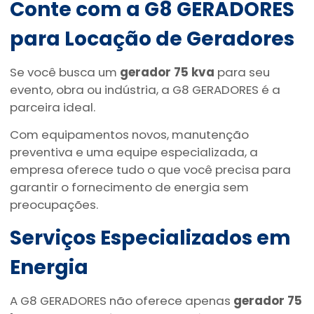
Conte com a G8 GERADORES
para Locação de Geradores
Se você busca um
gerador 75 kva
para seu
evento, obra ou indústria, a G8 GERADORES é a
parceira ideal.
Com equipamentos novos, manutenção
preventiva e uma equipe especializada, a
empresa oferece tudo o que você precisa para
garantir o fornecimento de energia sem
preocupações.
Serviços Especializados em
Energia
A G8 GERADORES não oferece apenas
gerador 75