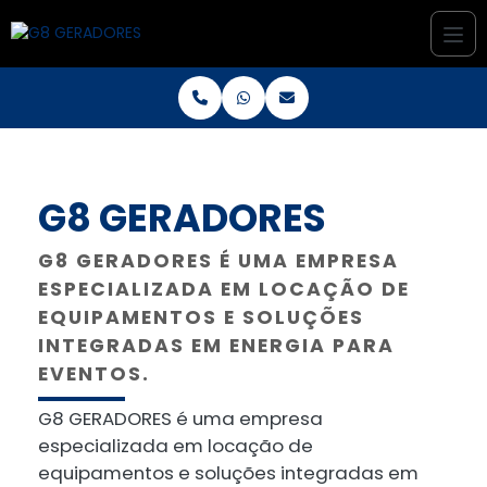
G8 GERADORES
G8 GERADORES É UMA EMPRESA
ESPECIALIZADA EM LOCAÇÃO DE
EQUIPAMENTOS E SOLUÇÕES
INTEGRADAS EM ENERGIA PARA
EVENTOS.
G8 GERADORES é uma empresa
especializada em locação de
equipamentos e soluções integradas em