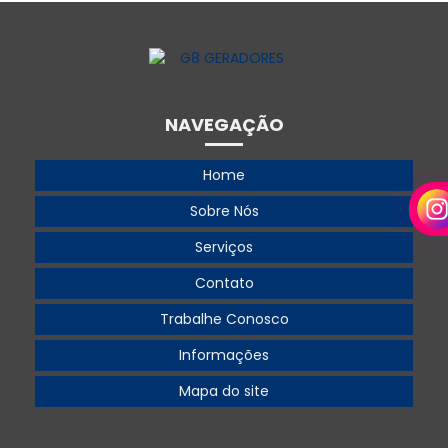
NAVEGAÇÃO
Home
Sobre Nós
Serviços
Contato
Trabalhe Conosco
Informações
Mapa do site