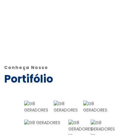
Conheça Nosso
Portifólio