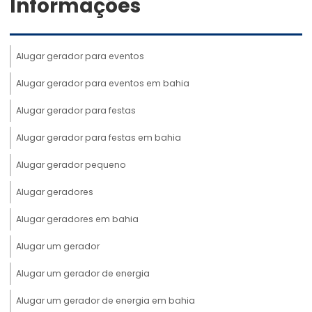
Informações
Alugar gerador para eventos
Alugar gerador para eventos em bahia
Alugar gerador para festas
Alugar gerador para festas em bahia
Alugar gerador pequeno
Alugar geradores
Alugar geradores em bahia
Alugar um gerador
Alugar um gerador de energia
Alugar um gerador de energia em bahia