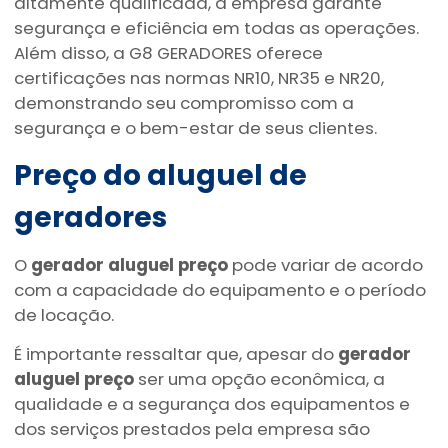
altamente qualificada, a empresa garante
segurança e eficiência em todas as operações.
Além disso, a G8 GERADORES oferece
certificações nas normas NR10, NR35 e NR20,
demonstrando seu compromisso com a
segurança e o bem-estar de seus clientes.
Preço do aluguel de
geradores
O
gerador aluguel preço
pode variar de acordo
com a capacidade do equipamento e o período
de locação.
É importante ressaltar que, apesar do
gerador
aluguel preço
ser uma opção econômica, a
qualidade e a segurança dos equipamentos e
dos serviços prestados pela empresa são