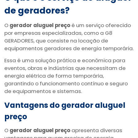
de geradores?
O
gerador aluguel preço
é um serviço oferecido
por empresas especializadas, como a G8
GERADORES, que consiste na locação de
equipamentos geradores de energia temporária.
Essa é uma solução prática e econômica para
eventos, obras e indústrias que necessitam de
energia elétrica de forma temporária,
garantindo o funcionamento contínuo e seguro
de equipamentos e sistemas.
Vantagens do
gerador aluguel
preço
O
gerador aluguel preço
apresenta diversas