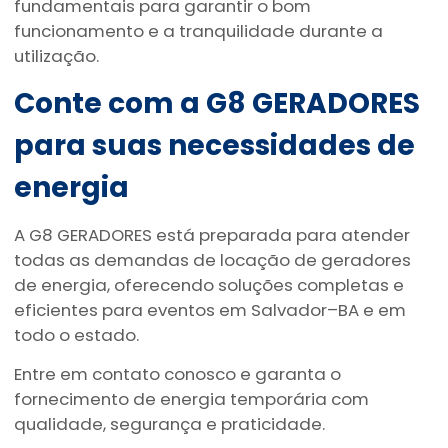
fundamentais para garantir o bom
funcionamento e a tranquilidade durante a
utilização.
Conte com a G8 GERADORES
para suas necessidades de
energia
A G8 GERADORES está preparada para atender
todas as demandas de locação de geradores
de energia, oferecendo soluções completas e
eficientes para eventos em Salvador–BA e em
todo o estado.
Entre em contato conosco e garanta o
fornecimento de energia temporária com
qualidade, segurança e praticidade.