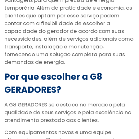
vantagens para quem precisa de energia
temporária. Além da praticidade e economia, os
clientes que optam por esse serviço podem
contar com a flexibilidade de escolher a
capacidade do gerador de acordo com suas
necessidades, além de serviços adicionais como
transporte, instalação e manutenção,
fornecendo uma solução completa para suas
demandas de energia.
Por que escolher a G8
GERADORES?
A G8 GERADORES se destaca no mercado pela
qualidade de seus serviços e pela excelência no
atendimento prestado aos clientes.
Com equipamentos novos e uma equipe