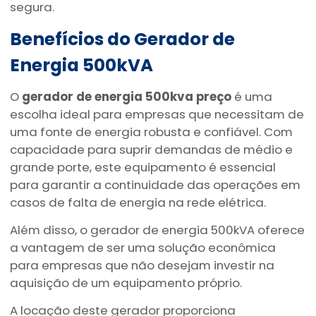
segura.
Benefícios do Gerador de
Energia 500kVA
O
gerador de energia 500kva preço
é uma
escolha ideal para empresas que necessitam de
uma fonte de energia robusta e confiável. Com
capacidade para suprir demandas de médio e
grande porte, este equipamento é essencial
para garantir a continuidade das operações em
casos de falta de energia na rede elétrica.
Além disso, o gerador de energia 500kVA oferece
a vantagem de ser uma solução econômica
para empresas que não desejam investir na
aquisição de um equipamento próprio.
A locação deste gerador proporciona