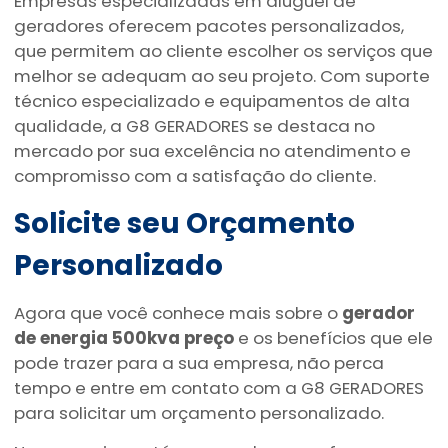
Empresas especializadas em aluguel de
geradores oferecem pacotes personalizados,
que permitem ao cliente escolher os serviços que
melhor se adequam ao seu projeto. Com suporte
técnico especializado e equipamentos de alta
qualidade, a G8 GERADORES se destaca no
mercado por sua excelência no atendimento e
compromisso com a satisfação do cliente.
Solicite seu Orçamento
Personalizado
Agora que você conhece mais sobre o
gerador
de energia 500kva preço
e os benefícios que ele
pode trazer para a sua empresa, não perca
tempo e entre em contato com a G8 GERADORES
para solicitar um orçamento personalizado.