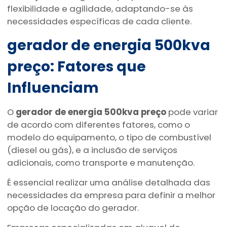
flexibilidade e agilidade, adaptando-se às
necessidades específicas de cada cliente.
gerador de energia 500kva
preço
: Fatores que
Influenciam
O
gerador de energia 500kva preço
pode variar
de acordo com diferentes fatores, como o
modelo do equipamento, o tipo de combustível
(diesel ou gás), e a inclusão de serviços
adicionais, como transporte e manutenção.
É essencial realizar uma análise detalhada das
necessidades da empresa para definir a melhor
opção de locação do gerador.