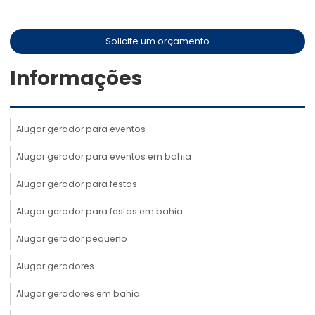
Solicite um orçamento
Informações
Alugar gerador para eventos
Alugar gerador para eventos em bahia
Alugar gerador para festas
Alugar gerador para festas em bahia
Alugar gerador pequeno
Alugar geradores
Alugar geradores em bahia