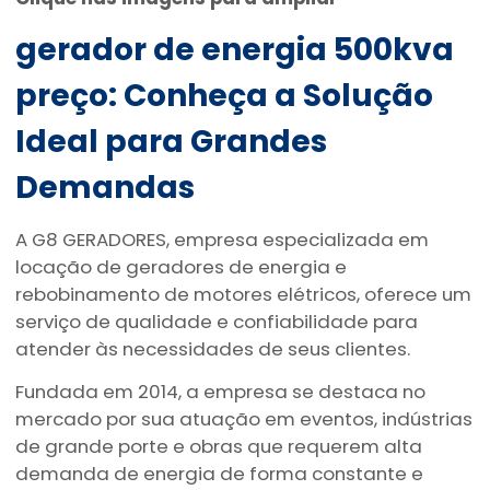
gerador de energia 500kva
preço
: Conheça a Solução
Ideal para Grandes
Demandas
A G8 GERADORES, empresa especializada em
locação de geradores de energia e
rebobinamento de motores elétricos, oferece um
serviço de qualidade e confiabilidade para
atender às necessidades de seus clientes.
Fundada em 2014, a empresa se destaca no
mercado por sua atuação em eventos, indústrias
de grande porte e obras que requerem alta
demanda de energia de forma constante e