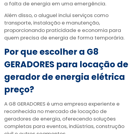
a falta de energia em uma emergência.
Além disso, o aluguel inclui serviços como
transporte, instalação e manutenção,
proporcionando praticidade e economia para
quem precisa de energia de forma temporária.
Por que escolher a G8
GERADORES para locação de
gerador de energia elétrica
preço
?
A G8 GERADORES é uma empresa experiente e
reconhecida no mercado de locação de
geradores de energia, oferecendo soluções
completas para eventos, indústrias, construção
civil e outros segmentos.