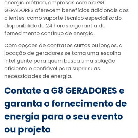
energia elétrica, empresas como a G8
GERADORES oferecem benefícios adicionais aos
clientes, como suporte técnico especializado,
disponibilidade 24 horas e garantia de
fornecimento contínuo de energia.
Com opções de contratos curtos ou longos, a
locação de geradores se torna uma escolha
inteligente para quem busca uma solução
eficiente e confiável para suprir suas
necessidades de energia.
Contate a G8 GERADORES e
garanta o fornecimento de
energia para o seu evento
ou projeto