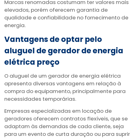
Marcas renomadas costumam ter valores mais
elevados, porém oferecem garantia de
qualidade e confiabilidade no fornecimento de
energia.
Vantagens de optar pelo
aluguel de
gerador de energia
elétrica preço
O aluguel de um gerador de energia elétrica
apresenta diversas vantagens em relação à
compra do equipamento, principalmente para
necessidades temporárias.
Empresas especializadas em locação de
geradores oferecem contratos flexíveis, que se
adaptam às demandas de cada cliente, seja
para um evento de curta duração ou para suprir