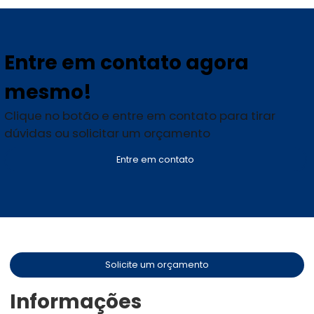
Entre em contato agora
mesmo!
Clique no botão e entre em contato para tirar
dúvidas ou solicitar um orçamento
Entre em contato
Solicite um orçamento
Informações