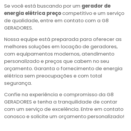
Se você está buscando por um
gerador de
energia elétrica preço
competitivo e um serviço
de qualidade, entre em contato com a G8
GERADORES.
Nossa equipe está preparada para oferecer as
melhores soluções em locação de geradores,
com equipamentos modernos, atendimento
personalizado e preços que cabem no seu
orçamento. Garanta o fornecimento de energia
elétrica sem preocupações e com total
segurança.
Confie na experiência e compromisso da G8
GERADORES e tenha a tranquilidade de contar
com um serviço de excelência. Entre em contato
conosco e solicite um orçamento personalizado!