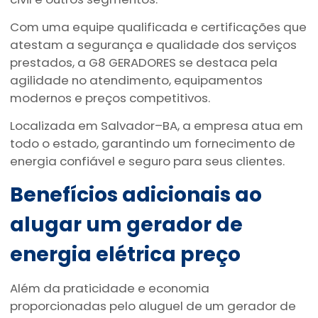
Com uma equipe qualificada e certificações que
atestam a segurança e qualidade dos serviços
prestados, a G8 GERADORES se destaca pela
agilidade no atendimento, equipamentos
modernos e preços competitivos.
Localizada em Salvador–BA, a empresa atua em
todo o estado, garantindo um fornecimento de
energia confiável e seguro para seus clientes.
Benefícios adicionais ao
alugar um
gerador de
energia elétrica preço
Além da praticidade e economia
proporcionadas pelo aluguel de um gerador de