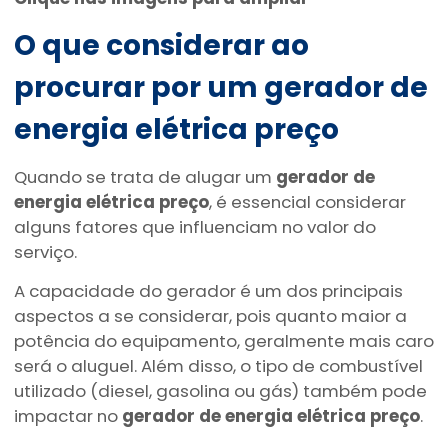
O que considerar ao
procurar por um
gerador de
energia elétrica preço
Quando se trata de alugar um
gerador de
energia elétrica preço
, é essencial considerar
alguns fatores que influenciam no valor do
serviço.
A capacidade do gerador é um dos principais
aspectos a se considerar, pois quanto maior a
potência do equipamento, geralmente mais caro
será o aluguel. Além disso, o tipo de combustível
utilizado (diesel, gasolina ou gás) também pode
impactar no
gerador de energia elétrica preço
.