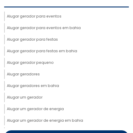
Alugar gerador para eventos
Alugar gerador para eventos em bahia
Alugar gerador para festas
Alugar gerador para festas em bahia
Alugar gerador pequeno
Alugar geradores
Alugar geradores em bahia
Alugar um gerador
Alugar um gerador de energia
Alugar um gerador de energia em bahia
Aluguel de cabos elétricos