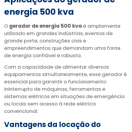
energia 500 kva
O
gerador de energia 500 kva
é amplamente
utilizado em grandes indústrias, eventos de
grande porte, construções civis e
empreendimentos que demandam uma fonte
de energia confiável e robusta.
Com a capacidade de alimentar diversos
equipamentos simultaneamente, esse gerador é
essencial para garantir o funcionamento
ininterrupto de máquinas, ferramentas e
sistemas elétricos em situações de emergência
ou locais sem acesso à rede elétrica
convencional.
Vantagens da locação do