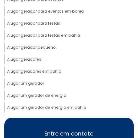
Alugar gerador para eventos em bahia
Alugar gerador para festas
Alugar gerador para festas em bahia
Alugar gerador pequeno
Alugar geradores
Alugar geradores em bahia
Alugar um gerador
Alugar um gerador de energia
Alugar um gerador de energia em bahia
Aluguel de cabos elétricos
Aluguel de cabos elétricos em bahia
Entre em contato