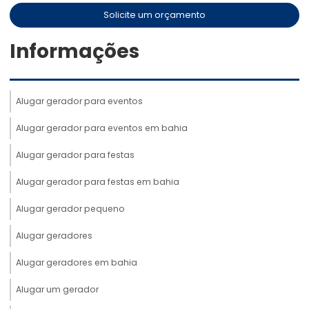
Solicite um orçamento
Informações
Alugar gerador para eventos
Alugar gerador para eventos em bahia
Alugar gerador para festas
Alugar gerador para festas em bahia
Alugar gerador pequeno
Alugar geradores
Alugar geradores em bahia
Alugar um gerador