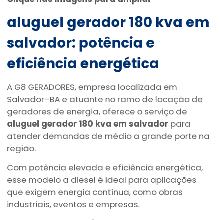
aluguel gerador 180 kva em
salvador
: potência e
eficiência energética
A G8 GERADORES, empresa localizada em
Salvador–BA e atuante no ramo de locação de
geradores de energia, oferece o serviço de
aluguel gerador 180 kva em salvador
para
atender demandas de médio a grande porte na
região.
Com potência elevada e eficiência energética,
esse modelo a diesel é ideal para aplicações
que exigem energia contínua, como obras
industriais, eventos e empresas.