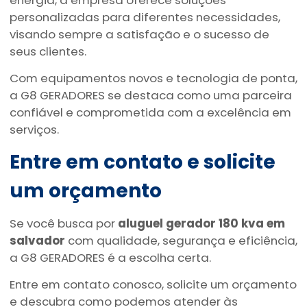
energia, a empresa oferece soluções
personalizadas para diferentes necessidades,
visando sempre a satisfação e o sucesso de
seus clientes.
Com equipamentos novos e tecnologia de ponta,
a G8 GERADORES se destaca como uma parceira
confiável e comprometida com a excelência em
serviços.
Entre em contato e solicite
um orçamento
Se você busca por
aluguel gerador 180 kva em
salvador
com qualidade, segurança e eficiência,
a G8 GERADORES é a escolha certa.
Entre em contato conosco, solicite um orçamento
e descubra como podemos atender às