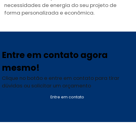
necessidades de energia do seu projeto de
forma personalizada e econômica.
Entre em contato agora
mesmo!
Clique no botão e entre em contato para tirar
dúvidas ou solicitar um orçamento
Entre em contato