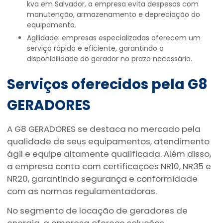
kva em Salvador, a empresa evita despesas com
manutenção, armazenamento e depreciação do
equipamento.
Agilidade: empresas especializadas oferecem um
serviço rápido e eficiente, garantindo a
disponibilidade do gerador no prazo necessário.
Serviços oferecidos pela G8
GERADORES
A G8 GERADORES se destaca no mercado pela
qualidade de seus equipamentos, atendimento
ágil e equipe altamente qualificada. Além disso,
a empresa conta com certificações NR10, NR35 e
NR20, garantindo segurança e conformidade
com as normas regulamentadoras.
No segmento de locação de geradores de