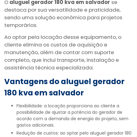
O
aluguel gerador 180 kva em salvador
se
destaca por sua versatilidade e praticidade,
sendo uma solução econômica para projetos
temporários.
Ao optar pela locação desse equipamento, o
cliente elimina os custos de aquisição e
manutenção, além de contar com suporte
completo, que inclui transporte, instalação e
assistência técnica especializada.
Vantagens do
aluguel gerador
180 kva em salvador
Flexibilidade: a locação proporciona ao cliente a
possibilidade de ajustar a potência do gerador de
acordo com a demanda de energia do projeto, sem
gastos adicionais.
Redução de custos: ao optar pelo aluguel gerador 180