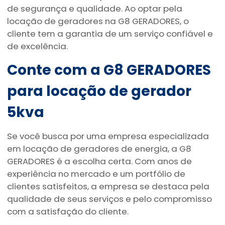
de segurança e qualidade. Ao optar pela
locação de geradores na G8 GERADORES, o
cliente tem a garantia de um serviço confiável e
de excelência.
Conte com a G8 GERADORES
para
locação de gerador
5kva
Se você busca por uma empresa especializada
em locação de geradores de energia, a G8
GERADORES é a escolha certa. Com anos de
experiência no mercado e um portfólio de
clientes satisfeitos, a empresa se destaca pela
qualidade de seus serviços e pelo compromisso
com a satisfação do cliente.