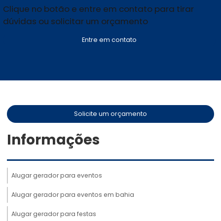
Clique no botão e entre em contato para tirar
dúvidas ou solicitar um orçamento
Entre em contato
Solicite um orçamento
Informações
Alugar gerador para eventos
Alugar gerador para eventos em bahia
Alugar gerador para festas