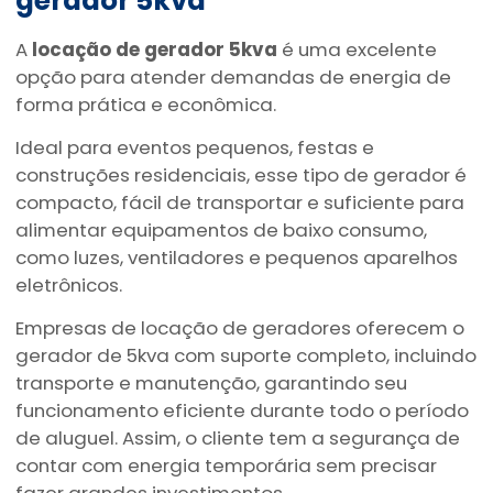
gerador 5kva
A
locação de gerador 5kva
é uma excelente
opção para atender demandas de energia de
forma prática e econômica.
Ideal para eventos pequenos, festas e
construções residenciais, esse tipo de gerador é
compacto, fácil de transportar e suficiente para
alimentar equipamentos de baixo consumo,
como luzes, ventiladores e pequenos aparelhos
eletrônicos.
Empresas de locação de geradores oferecem o
gerador de 5kva com suporte completo, incluindo
transporte e manutenção, garantindo seu
funcionamento eficiente durante todo o período
de aluguel. Assim, o cliente tem a segurança de
contar com energia temporária sem precisar