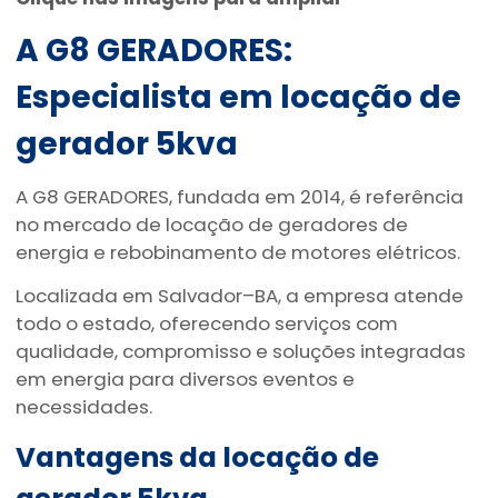
A G8 GERADORES:
Especialista em
locação de
gerador 5kva
A G8 GERADORES, fundada em 2014, é referência
no mercado de locação de geradores de
energia e rebobinamento de motores elétricos.
Localizada em Salvador–BA, a empresa atende
todo o estado, oferecendo serviços com
qualidade, compromisso e soluções integradas
em energia para diversos eventos e
necessidades.
Vantagens da
locação de