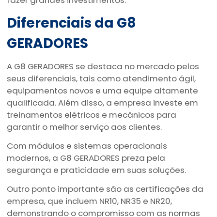
fazer grandes investimentos.
Diferenciais da G8
GERADORES
A G8 GERADORES se destaca no mercado pelos
seus diferenciais, tais como atendimento ágil,
equipamentos novos e uma equipe altamente
qualificada. Além disso, a empresa investe em
treinamentos elétricos e mecânicos para
garantir o melhor serviço aos clientes.
Com módulos e sistemas operacionais
modernos, a G8 GERADORES preza pela
segurança e praticidade em suas soluções.
Outro ponto importante são as certificações da
empresa, que incluem NR10, NR35 e NR20,
demonstrando o compromisso com as normas